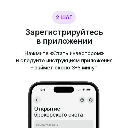
и следуйте инструкциям приложения
– займёт около 3–5 минут
3 ШАГ
Отсканируйте